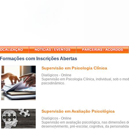
Formações com Inscrições Abertas
Supervisão em Psicologia Clínica
Dialógicos - Online
Supervisão em Psicologia Clínica, individual, sob o mo
psicodinâmico.
Supervisão em Avaliação Psicológica
Dialógicos - Online
Supervisão em avaliação psicológica, nas dimensões d
desenvolvimento, pré-escolar, cognitiva, da personalid