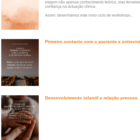
exigem não apenas conhecimento teórico, mas ferramen
confiança na actuação clínica.
Assim, desenhámos este novo ciclo de workshops...
Primeiro contacto com o paciente e entrevist
Desenvolvimento infantil e relação precoce