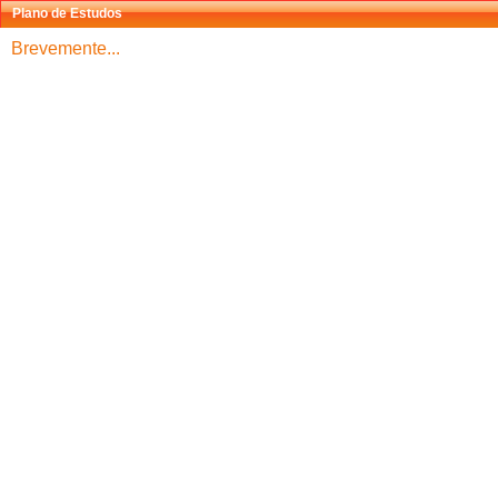
Plano de Estudos
Brevemente...