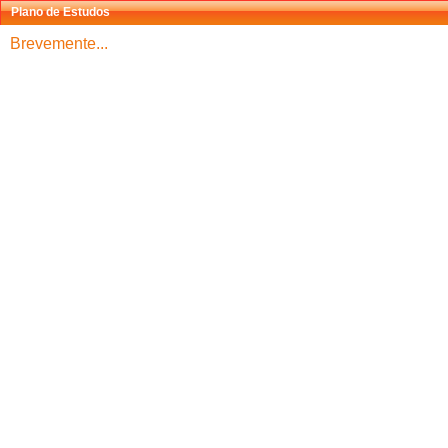
Plano de Estudos
Brevemente...