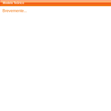
Modelo Teórico
Brevemente...